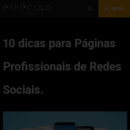
MENU
10 dicas para Páginas
Profissionais de Redes
Sociais.